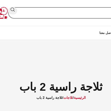
صل معنا
ثلاجة راسية 2 باب
الرئيسية
ثلاجات
ثلاجة راسية 2 باب