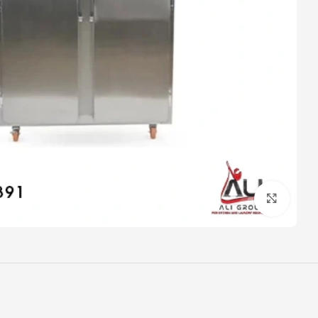
Click to enlarge