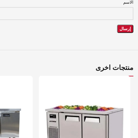
الاسم
منتجات اخرى