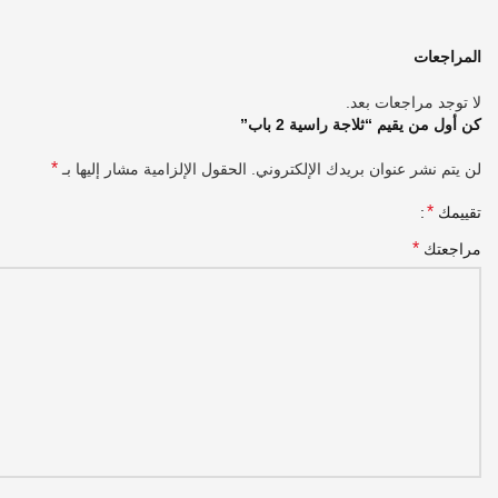
المراجعات
لا توجد مراجعات بعد.
كن أول من يقيم “ثلاجة راسية 2 باب”
*
لن يتم نشر عنوان بريدك الإلكتروني.
الحقول الإلزامية مشار إليها بـ
*
تقييمك
*
مراجعتك