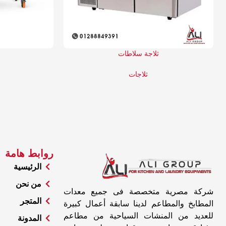
ثلاجة سلاطات
ثلاجات
روابط هامة
الرئيسية
من نحن
شركة مصرية متخصصة فى جميع معدات
المتجر
المطابخ والمطاعم لدينا سابقة أعمال كبيرة
للعديد من المنشات السياحية من مطاعم
المدونة