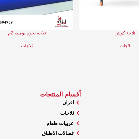
ثلاجة كونتر
ثلاجه لحوم بومبيه 2م
ثلاجات
ثلاجات
أقسام المنتجات
افران
ثلاجات
عربيات طعام
غسالات الاطباق