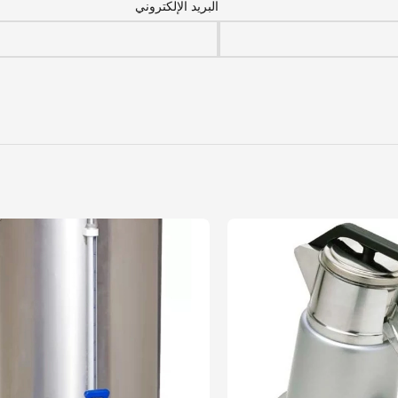
البريد الإلكتروني