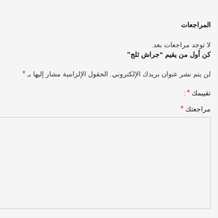
المراجعات
لا توجد مراجعات بعد.
كن أول من يقيم “جراش ثلج”
*
لن يتم نشر عنوان بريدك الإلكتروني.
الحقول الإلزامية مشار إليها بـ
*
تقييمك
*
مراجعتك