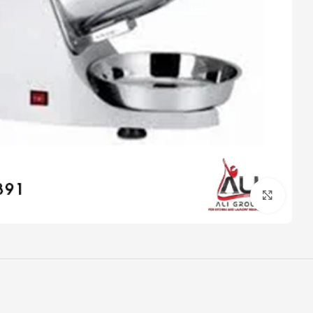
Click to enlarge