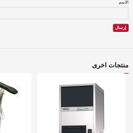
الاسم
منتجات اخرى