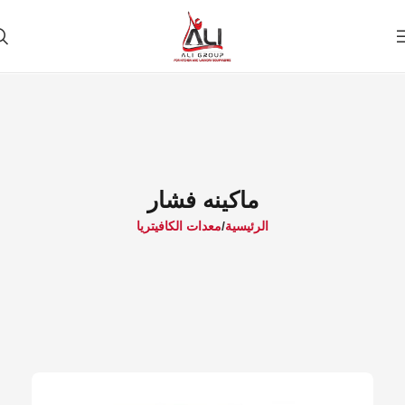
ماكينه فشار
الرئيسية
معدات الكافيتريا