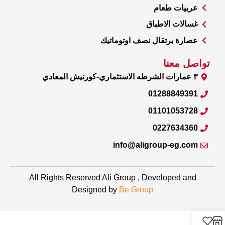
عربيات طعام
غسالات الاطباق
عصارة برتقال نصف اوتوماتيك
تواصل معنا
٣ عمارات الشرطه الاستثماري-كورنيش المعادي
01288849391
01101053728
0227634360
info@aligroup-eg.com
All Rights Reserved Ali Group , Developed and
Designed by
Be Group