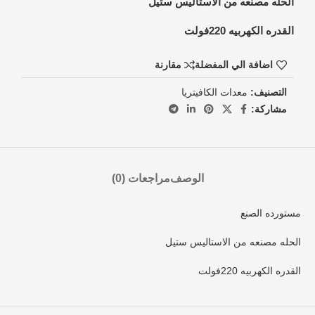
الحله مصنعه من الاستاليس ستيل
القدره الكهربيه 220فولت
اضافة الي المفضلة
مقارنة
التصنيف:
معدات الكافيتريا
مشاركة:
الوصف
مراجعات (0)
مستورده الصنع
الحله مصنعه من الاستاليس ستيل
القدره الكهربيه 220فولت