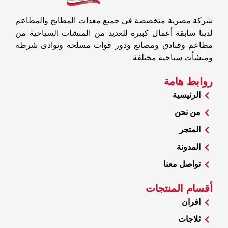
شركة مصرية متخصصة فى جميع معدات المطابخ والمطاعم
لدينا سابقة أعمال كبيرة للعديد من المنشات السياحية من
مطاعم وفنادق ومصانع ودور قوات مسلحه ونوادى شرطة
ومنشأت سياحية مختلفة
روابط هامة
الرئيسية
من نحن
المتجر
المدونة
تواصل معنا
أقسام المنتجات
افران
ثلاجات