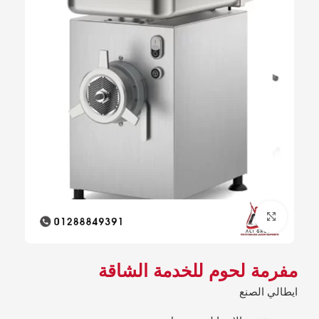
Click to enlarge
مفرمة لحوم للخدمة الشاقة
ايطالي الصنع