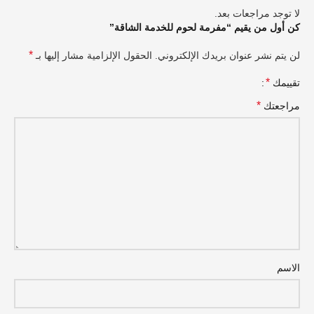
لا توجد مراجعات بعد.
كن أول من يقيم “مفرمة لحوم للخدمة الشاقة”
*
لن يتم نشر عنوان بريدك الإلكتروني.
الحقول الإلزامية مشار إليها بـ
*
تقييمك
*
مراجعتك
الاسم