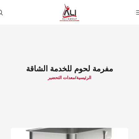
مفرمة لحوم للخدمة الشاقة
الرئيسية
معدات التحضير