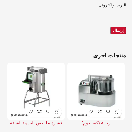
البريد الإلكتروني
منتجات اخرى
رحاية (كبه لحوم)
قشارة بطاطس للخدمة الشاقة