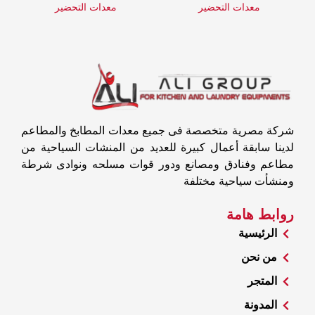
معدات التحضير
معدات التحضير
شركة مصرية متخصصة فى جميع معدات المطابخ والمطاعم
لدينا سابقة أعمال كبيرة للعديد من المنشات السياحية من
مطاعم وفنادق ومصانع ودور قوات مسلحه ونوادى شرطة
ومنشأت سياحية مختلفة
روابط هامة
الرئيسية
من نحن
المتجر
المدونة