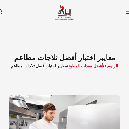
معايير اختيار أفضل ثلاجات مطاعم
الرئيسية
أفضل معدات المطبخ
معايير اختيار أفضل ثلاجات مطاعم