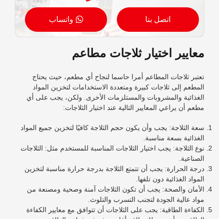
اتصل بنا
واتساب
معايير اختيار ثلاجات مطاعم
تعتبر ثلاجات المطاعم أمرا حاسما لنجاح أي مطعم، حيث يحتاج
المطعم إلى ثلاجات كبيرة ومتعددة الاستخدامات لتخزين المواد
الغذائية والمشروبات والمستلزمات الأخرى. ولكن، يجب على أي
مطعم أن يراعي المعايير التالية عند اختيار الثلاجات:
سعة الثلاجة: يجب وأن يكون حجم الثلاجة كافيًا لتخزين جميع المواد
الغذائية بسعة مناسبة.
نوع الثلاجة: يجب اختيار الثلاجات المناسبة للمستخدم مثل: الثلاجات
الصناعية.
درجة الحرارة: يجب أن تتمتع الثلاجة بدرجة حرارة مناسبة لتخزين
المواد الغذائية دون تلفها.
الأمان والصحة: يجب أن تكون الثلاجات آمنة وصحية ومصنعة من
مواد عالية الجودة لتجنب التسرب والتلوث.
الكفاءة الطاقية: يجب على الثلاجات أن تتوافق مع معايير الكفاءة