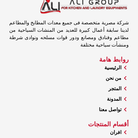
شركة مصرية متخصصة فى جميع معدات المطابخ والمطاعم
لدينا سابقة أعمال كبيرة للعديد من المنشات السياحية من
مطاعم وفنادق ومصانع ودور قوات مسلحه ونوادى شرطة
ومنشأت سياحية مختلفة
روابط هامة
الرئيسية
من نحن
المتجر
المدونة
تواصل معنا
أقسام المنتجات
افران