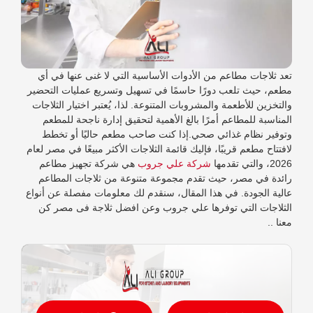
تعد ثلاجات مطاعم من الأدوات الأساسية التي لا غنى عنها في أي
مطعم، حيث تلعب دورًا حاسمًا في تسهيل وتسريع عمليات التحضير
والتخزين للأطعمة والمشروبات المتنوعة. لذا، يُعتبر اختيار الثلاجات
المناسبة للمطاعم أمرًا بالغ الأهمية لتحقيق إدارة ناجحة للمطعم
وتوفير نظام غذائي صحي.إذا كنت صاحب مطعم حاليًا أو تخطط
لافتتاح مطعم قريبًا، فإليك قائمة الثلاجات الأكثر مبيعًا في مصر لعام
2026، والتي تقدمها
شركة علي جروب
هي شركة تجهيز مطاعم
رائدة في مصر، حيث تقدم مجموعة متنوعة من ثلاجات المطاعم
عالية الجودة. في هذا المقال، سنقدم لك معلومات مفصلة عن أنواع
الثلاجات التي توفرها علي جروب وعن افضل ثلاجة فى مصر كن
معنا ..