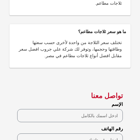
ثلاجات مطاعم.
ما هو سعر ثلاجات مطاعم؟
تختلف سعر الثلاجة من واحدة لأخرى حسب سعتها
وطاقتها وحجمها، وتوفر لك شركة علي جروب افضل سعر
مقابل افضل أنواع ثلاجات مطاعم في مصر.
تواصل معنا
الإسم
رقم الهاتف