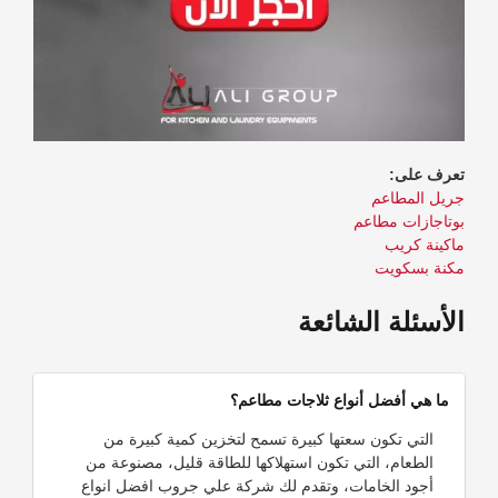
تعرف على:
جريل المطاعم
بوتاجازات مطاعم
ماكينة كريب
مكنة بسكويت
الأسئلة الشائعة
ما هي أفضل أنواع ثلاجات مطاعم؟
التي تكون سعتها كبيرة تسمح لتخزين كمية كبيرة من
الطعام، التي تكون استهلاكها للطاقة قليل، مصنوعة من
أجود الخامات، وتقدم لك شركة علي جروب افضل انواع