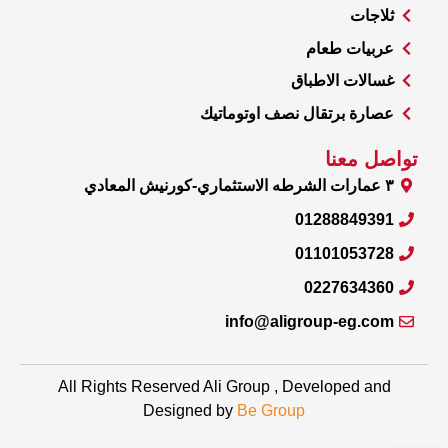
ثلاجات
عربيات طعام
غسالات الاطباق
عصارة برتقال نصف اوتوماتيك
تواصل معنا
٣ عمارات الشرطه الاستثماري-كورنيش المعادي
01288849391
01101053728
0227634360
info@aligroup-eg.com
All Rights Reserved Ali Group , Developed and
Designed by
Be Group