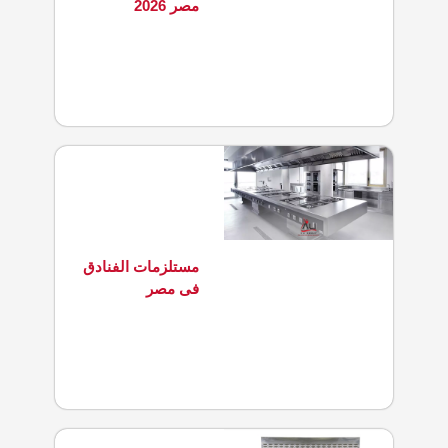
مصر 2026
مستلزمات الفنادق
فى مصر