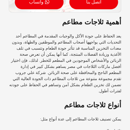
اتصل بنا
واتساب
أهمية ثلاجات مطاعم
يعد الحفاظ على جودة الأكل والوجبات المقدمة في المطاعم أحد
التحديات التي يواجهها أصحاب المطاعم والموظفين والطهاة، وبدون
معدات التخزين المناسبة قد تتأثر جودة الطعام وتتسبب في تلف
الأغذية وزيادة الفضلات المنتجة، كما أنها يمكن أن تعرض صحة
الزبائن والأشخاص الموجودين في المطعم للخطر. لذلك، فإن اختيار
أفضل ماركات الثلاجات في مصر يساهم بشكل كبير في إدارة
المطعم الناجح والمحافظة على صحة الزبائن. شركة علي جروب
تقدم مجموعة متنوعة من ثلاجات المطاعم ذات الجودة العالية التي
تضمن لك تخزين الطعام بشكل آمن وتساهم في الحفاظ على جودته
لفترات أطول.
أنواع ثلاجات مطاعم
يمكن تصنيف ثلاجات المطاعم إلى عدة أنواع مثل: