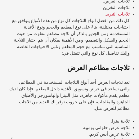
ثلاجات العرض.
ثلاجات التخزين.
ثلاجات التبريد
.
كل ذلك من افضل انواع الثلاجات كل نوع من هذه الأنواع يتوافق مع
احتياجات مختلفة، بناءً على نوع المطعم والحجم ونوع الأغذية
المستخدمة.ومن الجدير بالذكر أن ثلاجة مطاعم تتفاوت من حيث
الحجم والشكل والتصميم، ومن الأهمية بمكان أن يتم اختيار الثلاجة
المناسبة التي تتناسب مع حجم المطعم وتلبي الاحتياجات الخاصة
وإليك تفاصيل كل نوع والتي تتمثل في:
ثلاجات مطاعم العرض
تعد ثلاجات العرض أحد أنواع الثلاجات المستخدمة في المطاعم،
والتي تساعد في عرض وتسويق الأغذية داخل المطعم. فإذا كان لديك
مطعم يقدم مأكولات جاهزة، مثل البيتزا والهامبورجر والأطباق
الجاهزة والمثلجات، فإن علي جروب توفر لك العديد من ثلاجات
مطاعم للعرض مثل:
ثلاجة بيتزا.
ثلاجة عرض حلوانى بومبيه.
ثلاجة عرض أيس كريم.