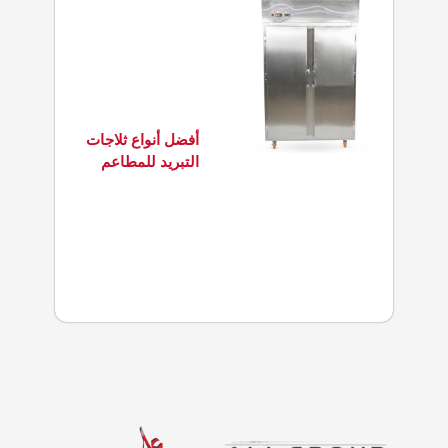
أفضل أنواع ثلاجات
التبريد للمطاعم