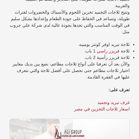
والعربية.
وتتيح ثلاجات التجميد تخزين اللحوم والأسماك والخضروات لفترات
طويلة، وتساعد في الحفاظ على جودة الطعام وإعدادها بشكل سليم
في الوقت المناسب والتي تجدها بجودة عالية لدى شركة علي جروب
مثل:
ثلاجة تبريد اوفر كونتر بومبيه.
ثلاجة
فريزر راسي
1 باب.
ثلاجة فريزر رأسية 2 باب.
والآن بعد أن تعرفنا على أنواع ثلاجات مطاعم، نضع بين يديك معايير
اختيار ثلاجات مطاعم حتى تحصل على أفضل ثلاجة والتي نتعرف
عليها في الفقرة القادمة.
تعرف على:
غرف تبريد وتجميد
اسعار ثلاجات التخزين في مصر