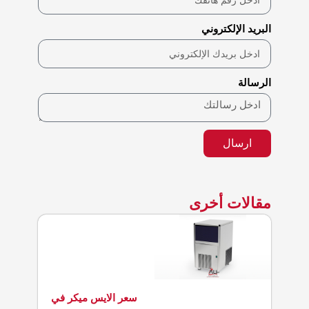
البريد الإلكتروني
الرسالة
ارسال
مقالات أخرى
سعر الايس ميكر في