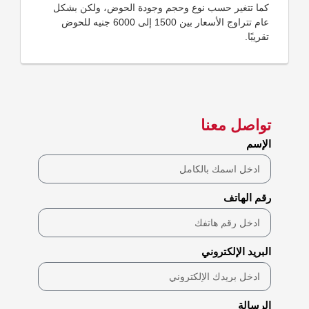
كما تتغير حسب نوع وحجم وجودة الحوض، ولكن بشكل
عام تتراوج الأسعار بين 1500 إلى 6000 جنيه للحوض
تقريبًا.
تواصل معنا
الإسم
رقم الهاتف
البريد الإلكتروني
الرسالة