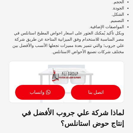
الحجم.
الجودة.
الشكل.
التصميم.
المواصفات الإضافية.
وبكل تأكيد يُمكنك العثور على اسعار احواض المطبخ
استانلس في
مصر
المناسبة للاستخدام وفق الميزانية المتاحة عن طريق شركة
علي جروب؛ والتي تتميز بعدة مميزات تجعلها الأنسب والأفضل بين
مختلف شركات تصنيع الأحواض الاستانلس.
اتصل بنا
واتساب
لماذا شركة علي جروب الأفضل في
إنتاج حوض استانلس؟