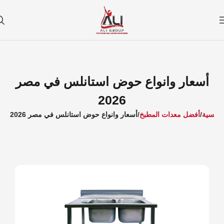
أسعار وانواع حوض استانلس في مصر
2026
لرئيسية
أفضل معدات المطبخ
أسعار وانواع حوض استانلس في مصر 2026