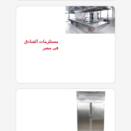
مستلزمات الفنادق
فى مصر