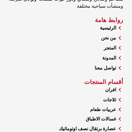
ومنشأت سياحية مختلفة
روابط هامة
الرئيسية
من نحن
المتجر
المدونة
تواصل معنا
أقسام المنتجات
افران
ثلاجات
عربيات طعام
غسالات الاطباق
عصارة برتقال نصف اوتوماتيك