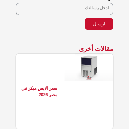
ارسال
مقالات أخرى
سعر الايس ميكر في
مصر 2026