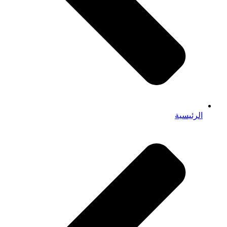
الرئيسية