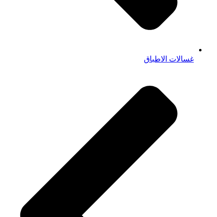
غسالات الاطباق