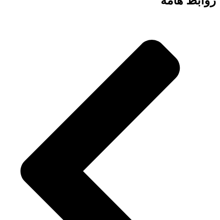
روابط هامة