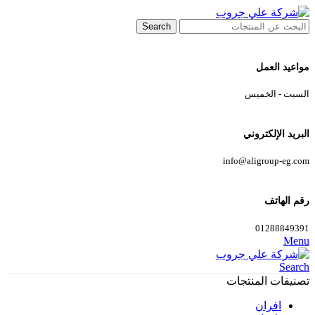
Search
مواعيد العمل
السبت - الخميس
البريد الإلكتروني
info@aligroup-eg.com
رقم الهاتف
01288849391
Menu
Search
تصنيفات المنتجات
افران