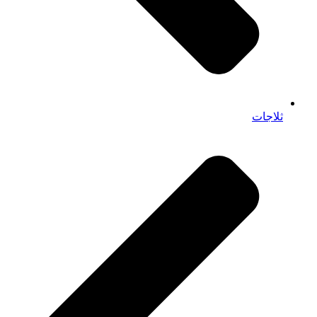
ثلاجات