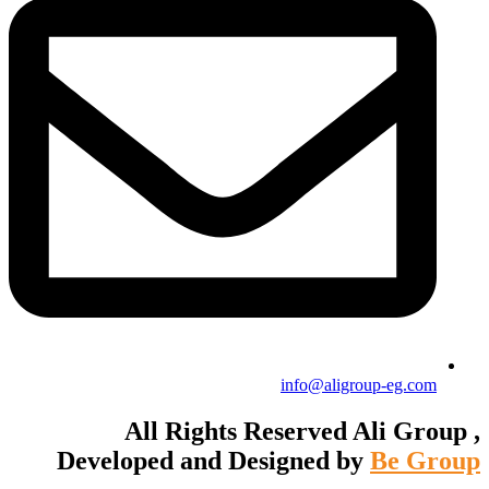
info@aligroup-eg.com
All Rights Reserved Ali Group ,
Developed and Designed by
Be Group