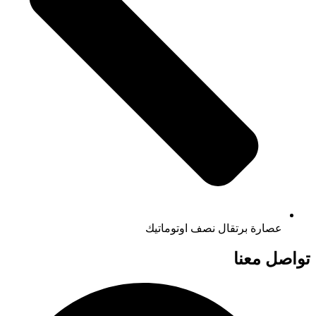
عصارة برتقال نصف اوتوماتيك
تواصل معنا