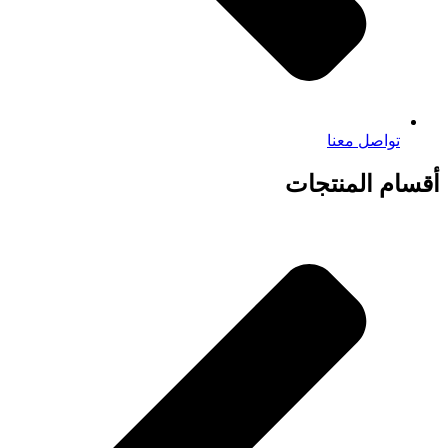
تواصل معنا
أقسام المنتجات