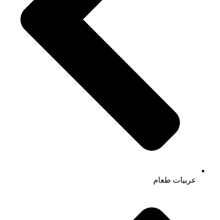
عربيات طعام