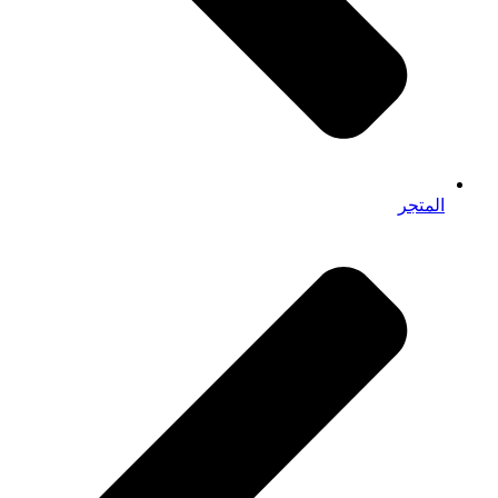
المتجر