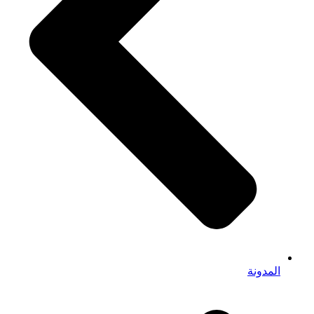
المدونة