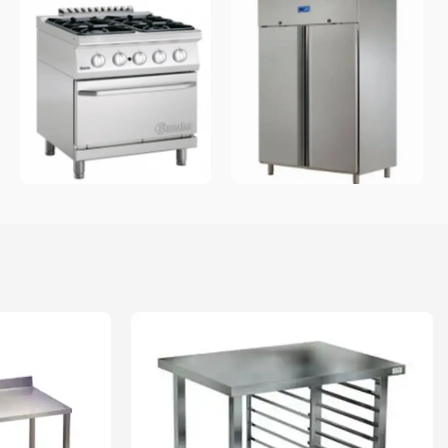
ثلاجات
معدات المطبخ